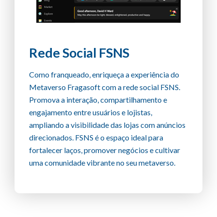
Rede Social FSNS
Como franqueado, enriqueça a experiência do
Metaverso Fragasoft com a rede social FSNS.
Promova a interação, compartilhamento e
engajamento entre usuários e lojistas,
ampliando a visibilidade das lojas com anúncios
direcionados. FSNS é o espaço ideal para
fortalecer laços, promover negócios e cultivar
uma comunidade vibrante no seu metaverso.