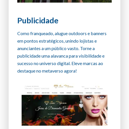
Publicidade
Como franqueado, alugue outdoors e banners
em pontos estratégicos, unindo lojistas e
anunciantes a um público vasto. Torne a
publicidade uma alavanca para visibilidade e
sucesso no universo digital. Eleve marcas ao
destaque no metaverso agora!