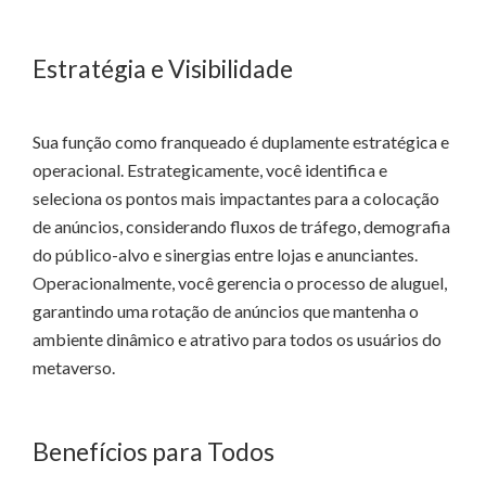
Estratégia e Visibilidade
Sua função como franqueado é duplamente estratégica e
operacional. Estrategicamente, você identifica e
seleciona os pontos mais impactantes para a colocação
de anúncios, considerando fluxos de tráfego, demografia
do público-alvo e sinergias entre lojas e anunciantes.
Operacionalmente, você gerencia o processo de aluguel,
garantindo uma rotação de anúncios que mantenha o
ambiente dinâmico e atrativo para todos os usuários do
metaverso.
Benefícios para Todos