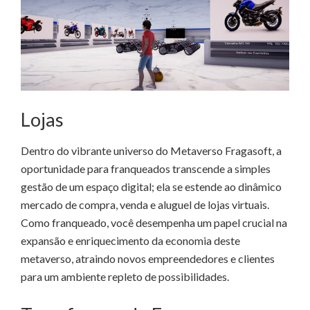
Lojas
Dentro do vibrante universo do Metaverso Fragasoft, a
oportunidade para franqueados transcende a simples
gestão de um espaço digital; ela se estende ao dinâmico
mercado de compra, venda e aluguel de lojas virtuais.
Como franqueado, você desempenha um papel crucial na
expansão e enriquecimento da economia deste
metaverso, atraindo novos empreendedores e clientes
para um ambiente repleto de possibilidades.