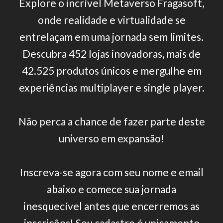
Explore o incrível Metaverso Fragasoft,
onde realidade e virtualidade se
entrelaçam em uma jornada sem limites.
Descubra 452 lojas inovadoras, mais de
42.525 produtos únicos e mergulhe em
experiências multiplayer e single player.
Não perca a chance de fazer parte deste
universo em expansão!
Inscreva-se agora com seu nome e email
abaixo e comece sua jornada
inesquecível antes que encerremos as
inscrições! Seu cadastro é unicamente