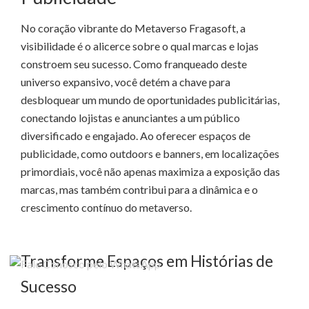
No coração vibrante do Metaverso Fragasoft, a
visibilidade é o alicerce sobre o qual marcas e lojas
constroem seu sucesso. Como franqueado deste
universo expansivo, você detém a chave para
desbloquear um mundo de oportunidades publicitárias,
conectando lojistas e anunciantes a um público
diversificado e engajado. Ao oferecer espaços de
publicidade, como outdoors e banners, em localizações
primordiais, você não apenas maximiza a exposição das
marcas, mas também contribui para a dinâmica e o
crescimento contínuo do metaverso.
Transforme Espaços em Histórias de
Sucesso