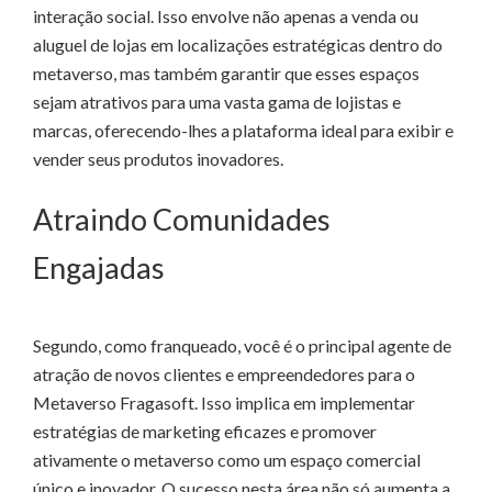
interação social. Isso envolve não apenas a venda ou
aluguel de lojas em localizações estratégicas dentro do
metaverso, mas também garantir que esses espaços
sejam atrativos para uma vasta gama de lojistas e
marcas, oferecendo-lhes a plataforma ideal para exibir e
vender seus produtos inovadores.
Atraindo Comunidades
Engajadas
Segundo, como franqueado, você é o principal agente de
atração de novos clientes e empreendedores para o
Metaverso Fragasoft. Isso implica em implementar
estratégias de marketing eficazes e promover
ativamente o metaverso como um espaço comercial
único e inovador. O sucesso nesta área não só aumenta a