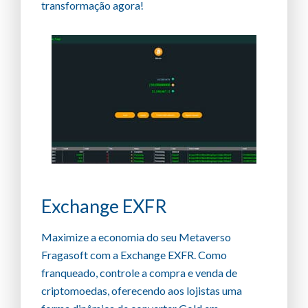
transformação agora!
Exchange EXFR
Maximize a economia do seu Metaverso
Fragasoft com a Exchange EXFR. Como
franqueado, controle a compra e venda de
criptomoedas, oferecendo aos lojistas uma