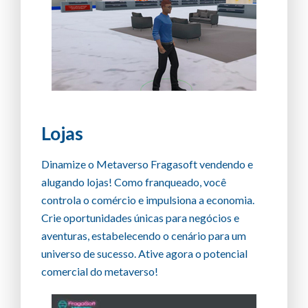
Lojas
Dinamize o Metaverso Fragasoft vendendo e
alugando lojas! Como franqueado, você
controla o comércio e impulsiona a economia.
Crie oportunidades únicas para negócios e
aventuras, estabelecendo o cenário para um
universo de sucesso. Ative agora o potencial
comercial do metaverso!