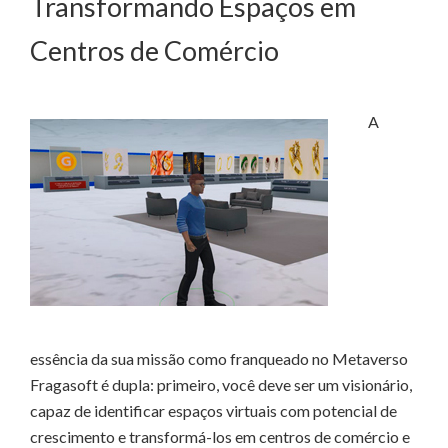
Transformando Espaços em
Centros de Comércio
A
essência da sua missão como franqueado no Metaverso
Fragasoft é dupla: primeiro, você deve ser um visionário,
capaz de identificar espaços virtuais com potencial de
crescimento e transformá-los em centros de comércio e