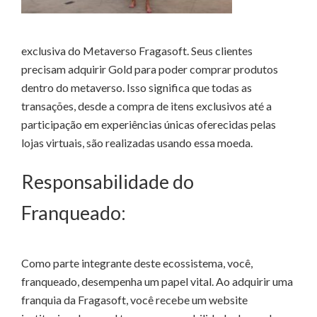
exclusiva do Metaverso Fragasoft. Seus clientes
precisam adquirir Gold para poder comprar produtos
dentro do metaverso. Isso significa que todas as
transações, desde a compra de itens exclusivos até a
participação em experiências únicas oferecidas pelas
lojas virtuais, são realizadas usando essa moeda.
Responsabilidade do
Franqueado:
Como parte integrante deste ecossistema, você,
franqueado, desempenha um papel vital. Ao adquirir uma
franquia da Fragasoft, você recebe um website