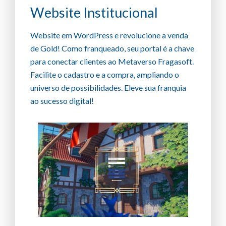
Website Institucional
Website em WordPress e revolucione a venda
de Gold! Como franqueado, seu portal é a chave
para conectar clientes ao Metaverso Fragasoft.
Facilite o cadastro e a compra, ampliando o
universo de possibilidades. Eleve sua franquia
ao sucesso digital!