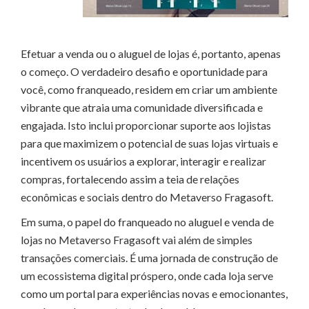
Efetuar a venda ou o aluguel de lojas é, portanto, apenas
o começo. O verdadeiro desafio e oportunidade para
você, como franqueado, residem em criar um ambiente
vibrante que atraia uma comunidade diversificada e
engajada. Isto inclui proporcionar suporte aos lojistas
para que maximizem o potencial de suas lojas virtuais e
incentivem os usuários a explorar, interagir e realizar
compras, fortalecendo assim a teia de relações
econômicas e sociais dentro do Metaverso Fragasoft.
Em suma, o papel do franqueado no aluguel e venda de
lojas no Metaverso Fragasoft vai além de simples
transações comerciais. É uma jornada de construção de
um ecossistema digital próspero, onde cada loja serve
como um portal para experiências novas e emocionantes,