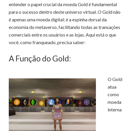
entender o papel crucial da moeda Gold é fundamental
para o sucesso dentro deste universo virtual. O Gold não
é apenas uma moeda digital; é a espinha dorsal da
economia do metaverso, facilitando todas as transações
comerciais entre os usuários e as lojas. Aqui está o que
você, como franqueado, precisa saber:
A Função do Gold:
O Gold
atua
como
moeda
interna