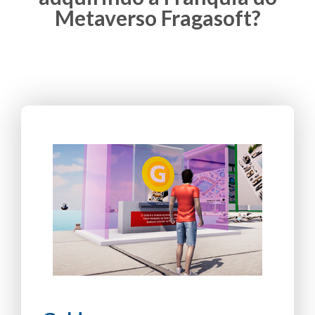
Metaverso Fragasoft?