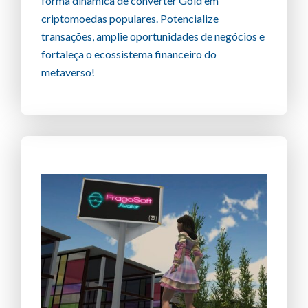
forma dinâmica de converter Gold em
criptomoedas populares. Potencialize
transações, amplie oportunidades de negócios e
fortaleça o ecossistema financeiro do
metaverso!