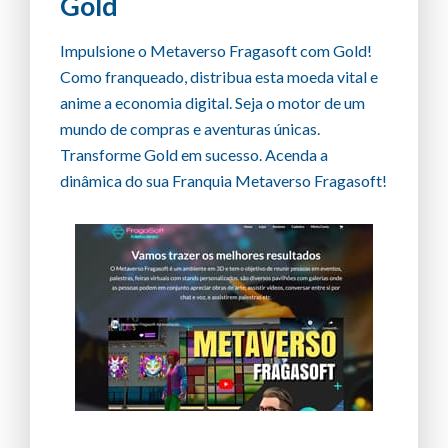
Gold
Impulsione o Metaverso Fragasoft com Gold!
Como franqueado, distribua esta moeda vital e
anime a economia digital. Seja o motor de um
mundo de compras e aventuras únicas.
Transforme Gold em sucesso. Acenda a
dinâmica do sua Franquia Metaverso Fragasoft!