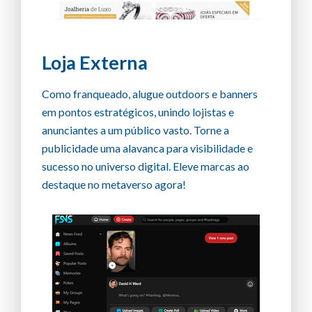
Loja Externa
Como franqueado, alugue outdoors e banners
em pontos estratégicos, unindo lojistas e
anunciantes a um público vasto. Torne a
publicidade uma alavanca para visibilidade e
sucesso no universo digital. Eleve marcas ao
destaque no metaverso agora!