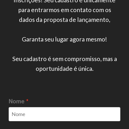
para entrarmos em contato com os
dados da proposta de lançamento,
Garanta seu lugar agora mesmo!
Seu cadastro é sem compromisso, mas a
oportunidade é única.
Nome