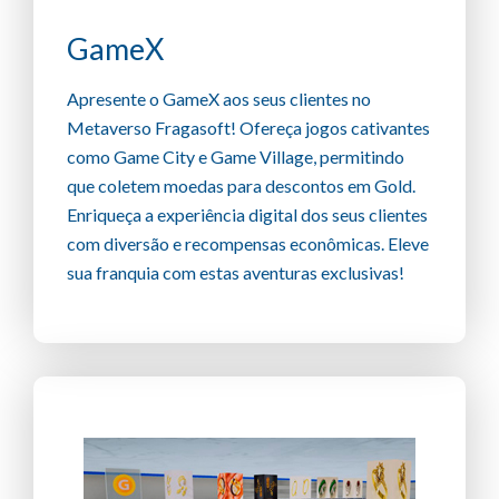
GameX
Apresente o GameX aos seus clientes no
Metaverso Fragasoft! Ofereça jogos cativantes
como Game City e Game Village, permitindo
que coletem moedas para descontos em Gold.
Enriqueça a experiência digital dos seus clientes
com diversão e recompensas econômicas. Eleve
sua franquia com estas aventuras exclusivas!