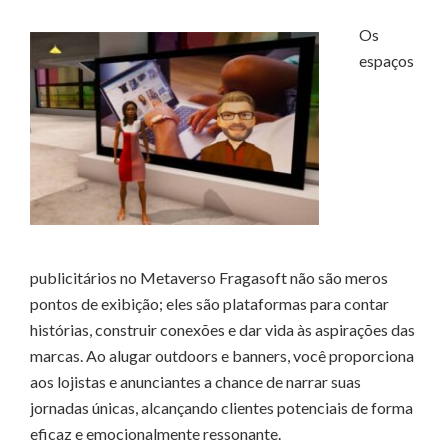
Os
espaços
publicitários no Metaverso Fragasoft não são meros
pontos de exibição; eles são plataformas para contar
histórias, construir conexões e dar vida às aspirações das
marcas. Ao alugar outdoors e banners, você proporciona
aos lojistas e anunciantes a chance de narrar suas
jornadas únicas, alcançando clientes potenciais de forma
eficaz e emocionalmente ressonante.