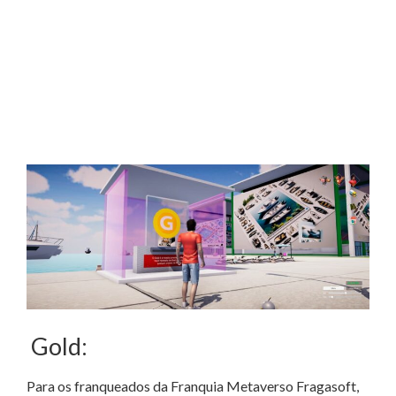
Gold:
Para os franqueados da Franquia Metaverso Fragasoft,