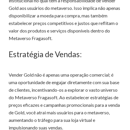
institucional no qual tem a responsabilidade de vender
Gold aos usuários do metaverso. Isso implica não apenas
disponibilizar a moeda para compra, mas também
estabelecer preços competitivos e justos que reflitam o
valor dos produtos e serviços disponíveis dentro do
Metaverso Fragasoft.
Estratégia de Vendas:
Vender Gold não é apenas uma operação comercial; é
uma oportunidade de engajar diretamente com sua base
de clientes, incentivando-os a explorar o vasto universo
do Metaverso Fragasoft. Ao estabelecer estratégias de
preços eficazes e campanhas promocionais para a venda
de Gold, você atrai mais usuários para o metaverso,
aumentando o tráfego para sua loja virtual e
impulsionando suas vendas.