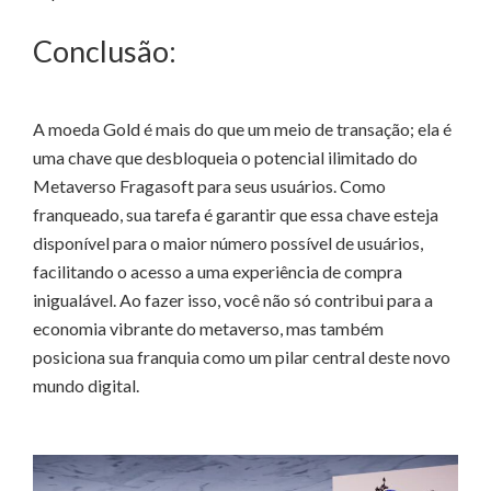
Conclusão:
A moeda Gold é mais do que um meio de transação; ela é
uma chave que desbloqueia o potencial ilimitado do
Metaverso Fragasoft para seus usuários. Como
franqueado, sua tarefa é garantir que essa chave esteja
disponível para o maior número possível de usuários,
facilitando o acesso a uma experiência de compra
inigualável. Ao fazer isso, você não só contribui para a
economia vibrante do metaverso, mas também
posiciona sua franquia como um pilar central deste novo
mundo digital.