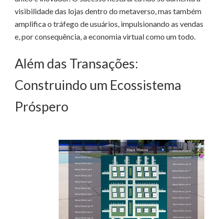
visibilidade das lojas dentro do metaverso, mas também
amplifica o tráfego de usuários, impulsionando as vendas
e, por consequência, a economia virtual como um todo.
Além das Transações:
Construindo um Ecossistema
Próspero