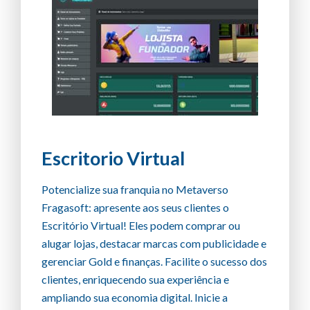
Escritorio Virtual
Potencialize sua franquia no Metaverso
Fragasoft: apresente aos seus clientes o
Escritório Virtual! Eles podem comprar ou
alugar lojas, destacar marcas com publicidade e
gerenciar Gold e finanças. Facilite o sucesso dos
clientes, enriquecendo sua experiência e
ampliando sua economia digital. Inicie a