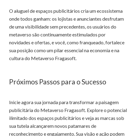
O aluguel de espaços publicitários cria um ecossistema
onde todos ganham: os lojistas e anunciantes desfrutam
de uma visibilidade sem precedentes, os usuários do
metaverso são continuamente estimulados por
novidades e ofertas, e você, como franqueado, fortalece
sua posição como um pilar essencial na economia e na
cultura do Metaverso Fragasoft.
Próximos Passos para o Sucesso
Inicie agora sua jornada para transformar a paisagem
publicitária do Metaverso Fragasoft. Explore o potencial
ilimitado dos espaços publicitários e veja as marcas sob
sua tutela alcançarem novos patamares de
reconhecimento e engajamento. Sua visão e ação podem