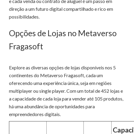
e cada venda ou contrato de aluguel é um passo em
direção a um futuro digital compartilhado e rico em
possibilidades.
Opções de Lojas no Metaverso
Fragasoft
Explore as diversas opções de lojas disponíveis nos 5
continentes do Metaverso Fragasoft, cada um
oferecendo uma experiência única, seja em regiões
multiplayer ou single player. Com um total de 452 lojas e
a capacidade de cada loja para vender até 105 produtos,
há uma abundância de oportunidades para
empreendedores digitais.
Capaci